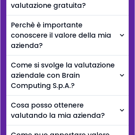
valutazione gratuita?
Perchè è importante
conoscere il valore della mia
azienda?
Come si svolge la valutazione
aziendale con Brain
Computing S.p.A.?
Cosa posso ottenere
valutando la mia azienda?
Come puo apportare valore