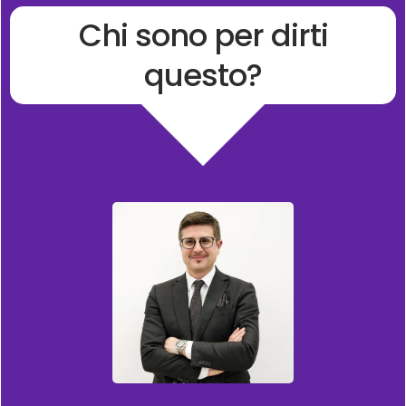
Chi sono per dirti
questo?