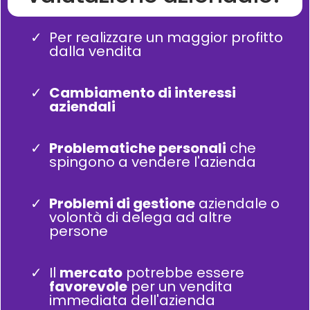
Per realizzare un maggior profitto
dalla vendita
Cambiamento di interessi
aziendali
Problematiche personali
che
spingono a vendere l'azienda
Problemi di gestione
aziendale o
volontà di delega ad altre
persone
Il
mercato
potrebbe essere
favorevole
per un vendita
immediata dell'azienda