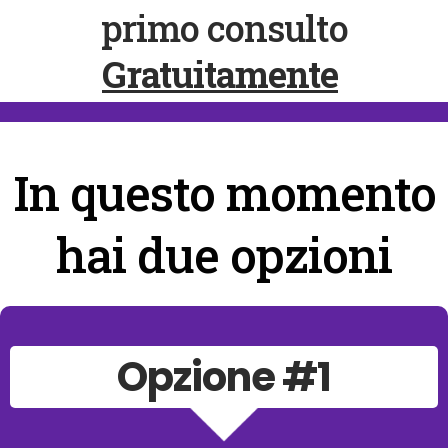
primo consulto
Gratuitamente
In questo momento
hai due opzioni
Opzione #1