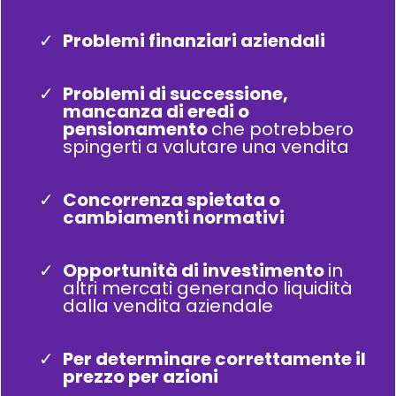
Problemi finanziari aziendali
Problemi di successione,
mancanza di eredi o
pensionamento
che potrebbero
spingerti a valutare una vendita
Concorrenza spietata o
cambiamenti normativi
Opportunità di investimento
in
altri mercati generando liquidità
dalla vendita aziendale
Per determinare correttamente il
prezzo per azioni