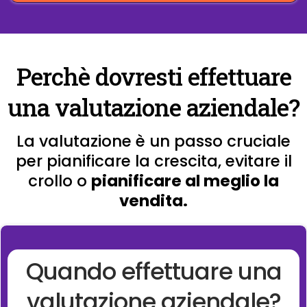
Perchè dovresti effettuare
una valutazione aziendale?
La valutazione è un passo cruciale
per pianificare la crescita, evitare il
crollo o
pianificare al meglio la
vendita.
Quando effettuare una
valutazione aziendale?