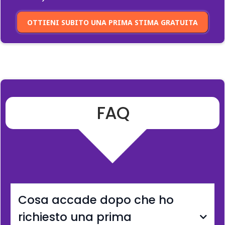
OTTIENI SUBITO UNA PRIMA STIMA GRATUITA
FAQ
Cosa accade dopo che ho
richiesto una prima