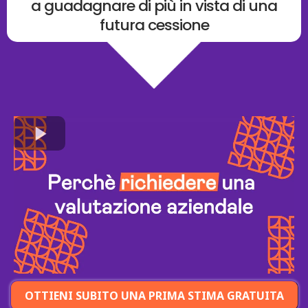
a guadagnare di più in vista di una
futura cessione
OTTIENI SUBITO UNA PRIMA STIMA GRATUITA