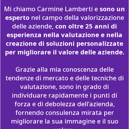
Mi chiamo Carmine Lamberti
e
sono un
esperto
nel campo della valorizzazione
delle aziende,
con oltre 25 anni di
esperienza nella valutazione e nella
creazione di soluzioni personalizzate
per migliorare il valore delle aziende.
Grazie alla mia conoscenza delle
tendenze di mercato e delle tecniche di
valutazione, sono in grado di
individuare rapidamente i punti di
forza e di debolezza dell'azienda,
fornendo consulenza mirata per
migliorare la sua immagine e il suo