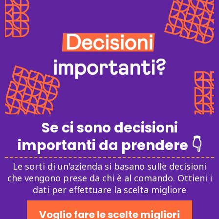
Se ci sono decisioni
importanti da prendere 👇
Le sorti di un'azienda si basano sulle decisioni
che vengono prese da chi è al comando. Ottieni i
dati per effettuare la scelta migliore
Voglio fare le scelte migliori