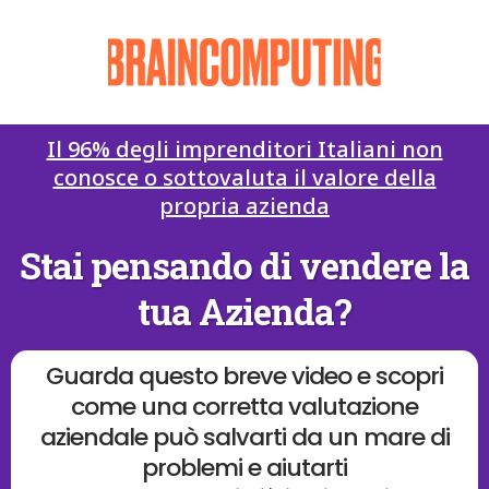
Il 96% degli imprenditori Italiani non
conosce o sottovaluta il valore della
propria azienda
Stai pensando di vendere la
tua Azienda?
Guarda questo breve video e scopri
come una corretta valutazione
aziendale può salvarti da un mare di
problemi e aiutarti