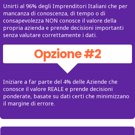
Unirti al 96% degli Imprenditori Italiani che per
mancanza di conoscenza, di tempo o di
consapevolezza NON conosce il valore della
propria azienda e prende decisioni importanti
senza valutare correttamente i dati.
Opzione #2
Iniziare a far parte del 4% delle Aziende che
conosce il valore REALE e prende decisioni
ponderate, basate su dati certi che minimizzano
il margine di errore.