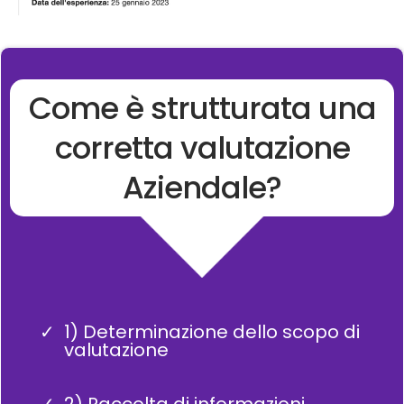
Come è strutturata una
corretta valutazione
Aziendale?
1) Determinazione dello scopo di
valutazione
2) Raccolta di informazioni