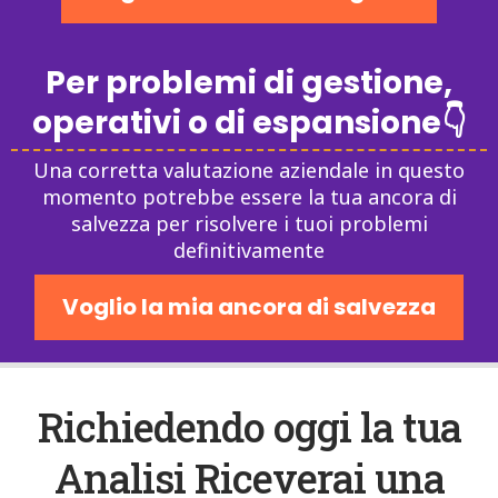
Per problemi di gestione,
operativi o di espansione👇
Una corretta valutazione aziendale in questo
momento potrebbe essere la tua ancora di
salvezza per risolvere i tuoi problemi
definitivamente
Voglio la mia ancora di salvezza
Richiedendo oggi la tua
Analisi Riceverai una