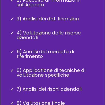
sull'Azienda
3) Analisi dei dati finanziari
4) Valutazione delle risorse
aziendali
5) Analisi del mercato di
riferimento
6) Applicazione di tecniche di
valutazione specifiche
7) Analisi dei rischi aziendali
8) Valutazione finale