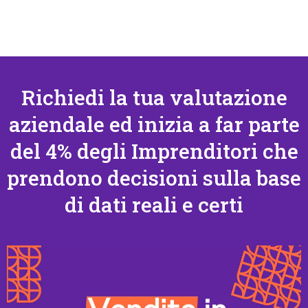
Richiedi la tua valutazione
aziendale ed inizia a far parte
del 4% degli Imprenditori che
prendono decisioni sulla base
di dati reali e certi